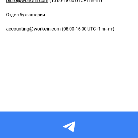
biuro@workein.com
(10:00-18:00 UTC+1 пн-пт)
Отдел бухгалтерии
accounting@workein.com
(08:00-16:00 UTC+1 пн-пт)