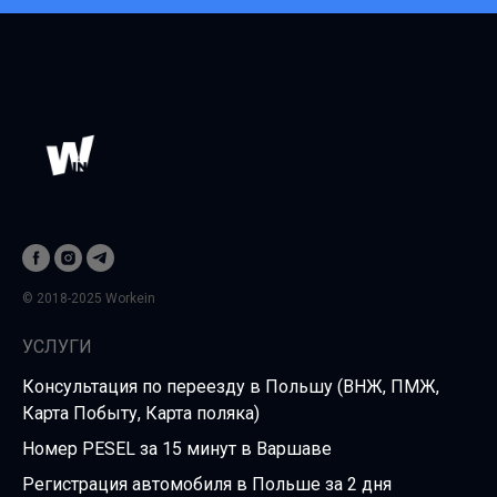
© 2018-2025 Workein
УСЛУГИ
Консультация по переезду в Польшу (ВНЖ, ПМЖ,
Карта Побыту, Карта поляка)
Номер PESEL за 15 минут в Варшаве
Регистрация автомобиля в Польше за 2 дня