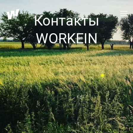
Контакты
WORKEIN