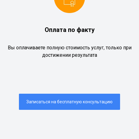
Оплата по факту
Вы оплачиваете полную стоимость услуг, только при
достижении результата
Записаться на бесплатную консультацию