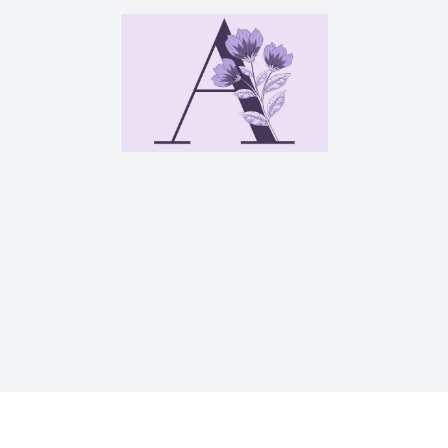
Наш опыт