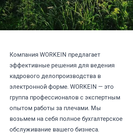
Компания WORKEIN предлагает
эффективные решения для ведения
кадрового делопроизводства в
электронной форме. WORKEIN — это
группа профессионалов с экспертным
опытом работы за плечами. Мы
возьмем на себя полное бухгалтерское
обслуживание вашего бизнеса.