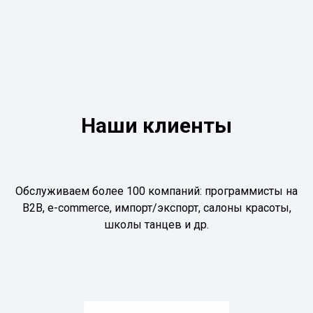
Наши клиенты
Обслуживаем более 100 компаний: программисты на
B2B, e-commerce, импорт/экспорт, салоны красоты,
школы танцев и др.