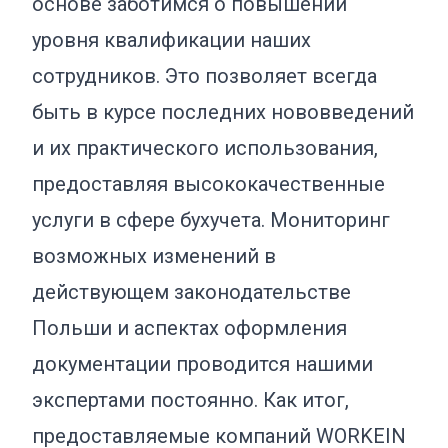
основе заботимся о повышении
уровня квалификации наших
сотрудников. Это позволяет всегда
быть в курсе последних нововведений
и их практического использования,
предоставляя высококачественные
услуги в сфере бухучета. Мониторинг
возможных изменений в
действующем законодательстве
Польши и аспектах оформления
документации проводится нашими
экспертами постоянно. Как итог,
предоставляемые компаний WORKEIN