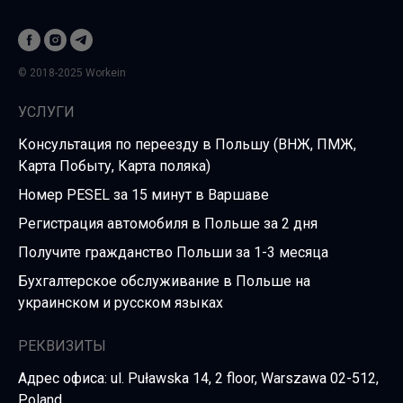
© 2018-2025 Workein
УСЛУГИ
Консультация по переезду в Польшу (ВНЖ, ПМЖ,
Карта Побыту, Карта поляка)
Номер PESEL за 15 минут в Варшаве
Регистрация автомобиля в Польше за 2 дня
Получите гражданство Польши за 1-3 месяца
Бухгалтерское обслуживание в Польше на
украинском и русском языках
РЕКВИЗИТЫ
Адрес офиса: ul. Puławska 14, 2 floor, Warszawa 02-512,
Poland