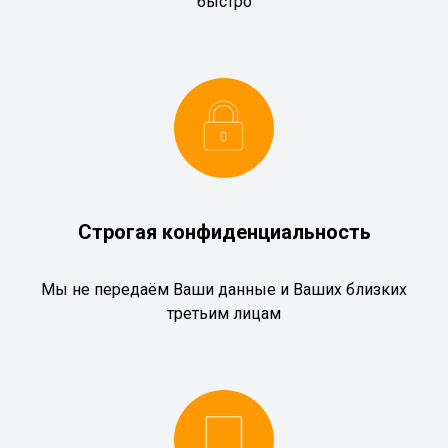
быстро
Строгая конфиденциальность
Мы не передаём Ваши данные и Ваших близких
третьим лицам