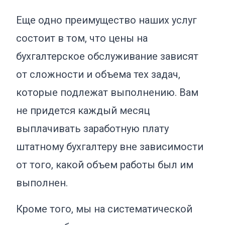
Еще одно преимущество наших услуг
состоит в том, что цены на
бухгалтерское обслуживание зависят
от сложности и объема тех задач,
которые подлежат выполнению. Вам
не придется каждый месяц
выплачивать заработную плату
штатному бухгалтеру вне зависимости
от того, какой объем работы был им
выполнен.
Кроме того, мы на систематической