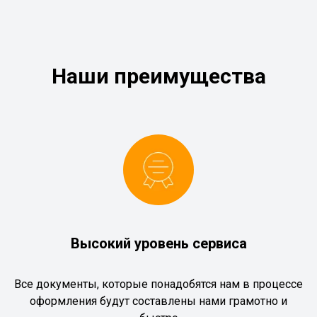
Наши преимущества
Высокий уровень сервиса
Все документы, которые понадобятся нам в процессе
оформления будут составлены нами грамотно и