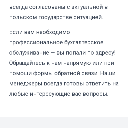
всегда согласованы с актуальной в
польском государстве ситуацией.
Если вам необходимо
профессиональное бухгалтерское
обслуживание — вы попали по адресу!
Обращайтесь к нам напрямую или при
помощи формы обратной связи. Наши
менеджеры всегда готовы ответить на
любые интересующие вас вопросы.